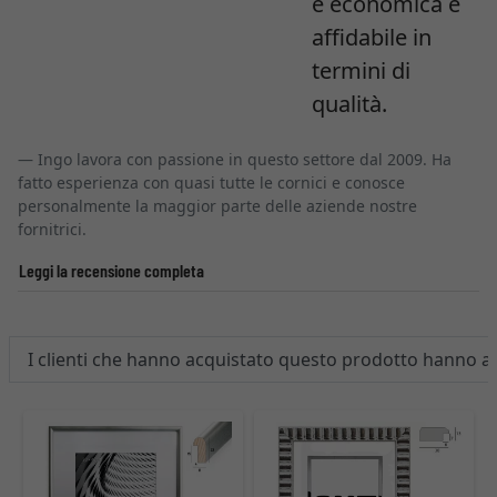
è economica e
affidabile in
termini di
qualità.
Ingo lavora con passione in questo settore dal 2009. Ha
fatto esperienza con quasi tutte le cornici e conosce
personalmente la maggior parte delle aziende nostre
fornitrici.
Leggi la recensione completa
I clienti che hanno acquistato questo prodotto hanno 