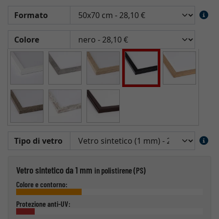
Formato
Colore
Tipo di vetro
Vetro sintetico da 1 mm
in polistirene (PS)
Colore e contorno:
Protezione anti-UV: