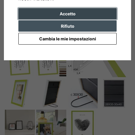
Accetto
Rifiuto
Cambia le mie impostazioni