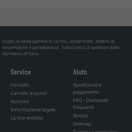
Scopri la vasta gamma di cornici, portaritratti, sistemi di
sospensione e passepartout. TuttoCornici.it spedisce dalla
Germania all'Italia.
Service
Aiuto
Contatti
Spedizione e
pagamento
Carrello acquisti
FAQ - Domande
Account
frequenti
Informazione legale
Rivista
La mia wishlist
Sitemap