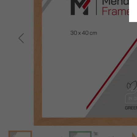
Indietro