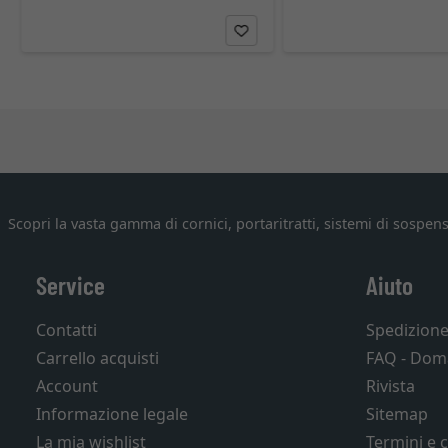
Scopri la vasta gamma di cornici, portaritratti, sistemi di sospens
Service
Aiuto
Contatti
Spedizion
Carrello acquisti
FAQ - Dom
Account
Rivista
Informazione legale
Sitemap
La mia wishlist
Termini e 