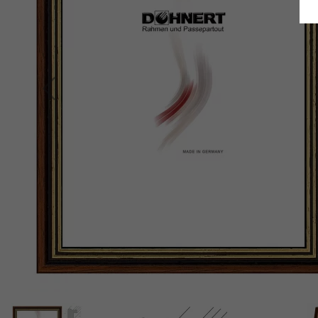
Indietro