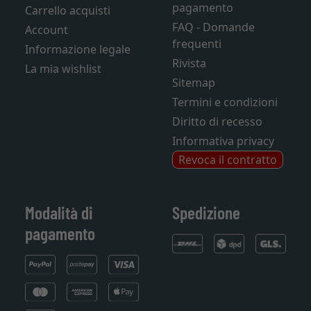
pagamento
Carrello acquisti
FAQ - Domande
Account
frequenti
Informazione legale
Rivista
La mia wishlist
Sitemap
Termini e condizioni
Diritto di recesso
Informativa privacy
Revoca il contratto
Modalità di
Spedizione
pagamento