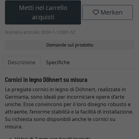
Metti nel carrello
Merken
acquisti
Numero articolo: DOH-1-12301-SZ
Domande sul prodotto
Descrizione
Specifiche
Cornici in legno Döhnert su misura
Le pregiate cornici in legno di Döhnert, realizzate in
Germania, sono ideali per incorniciare opere d’arte
uniche. Esse convincono per il loro disegno robusto e
attraente, l’enorme stabilità e la facilità di installazione.
Su richiesta sono disponibili anche le cornici su
misura.