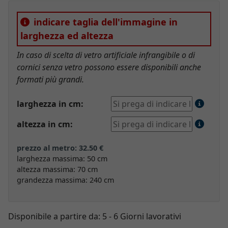
indicare taglia dell'immagine in
larghezza ed altezza
In caso di scelta di vetro artificiale infrangibile o di
cornici senza vetro possono essere disponibili anche
formati più grandi.
larghezza in cm:
altezza in cm:
prezzo al metro: 32.50 €
larghezza massima: 50 cm
altezza massima: 70 cm
grandezza massima: 240 cm
Disponibile a partire da:
5 - 6 Giorni lavorativi