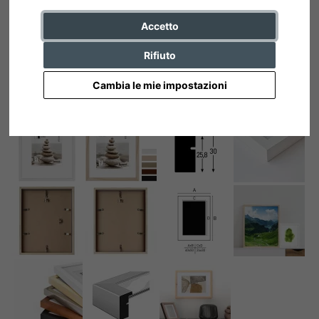
Accetto
Rifiuto
Cambia le mie impostazioni