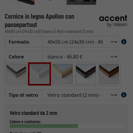
Cornice in legno Apollon con
passepartout
40x50 cm (24x30 cm) | bianco | Vetro standard (2 mm)
Formato
Colore
Tipo di vetro
Vetro standard da 2 mm
Colore e contorno: