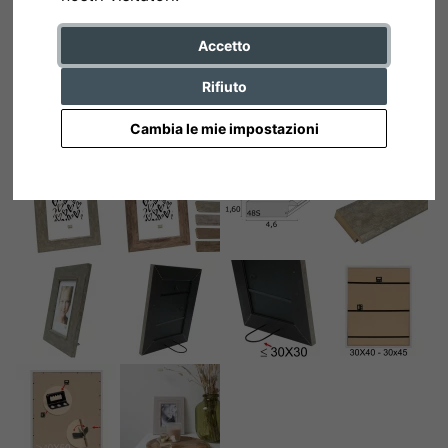
Accetto
Rifiuto
Cambia le mie impostazioni