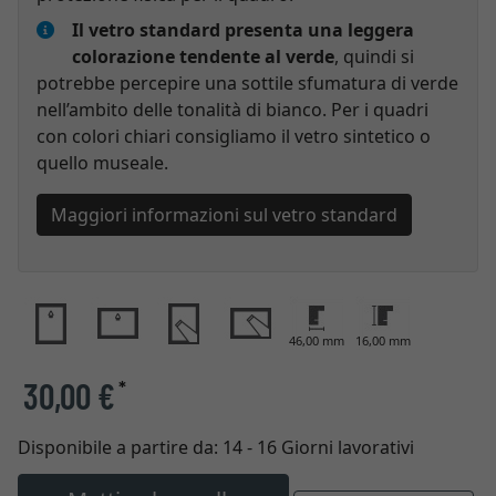
Il vetro standard presenta una leggera
colorazione tendente al verde
, quindi si
potrebbe percepire una sottile sfumatura di verde
nell’ambito delle tonalità di bianco. Per i quadri
con colori chiari consigliamo il vetro sintetico o
quello museale.
Maggiori informazioni sul vetro standard
46,00 mm
16,00 mm
30,00 €
*
Disponibile a partire da:
14 - 16 Giorni lavorativi