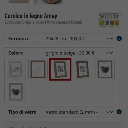
Cornice in legno Amay
20x25 cm | grigio e beige | Vetro standard (2 mm)
Formato
Colore
Tipo di vetro