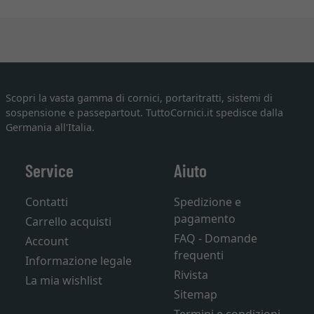
Scopri la vasta gamma di cornici, portaritratti, sistemi di
sospensione e passepartout. TuttoCornici.it spedisce dalla
Germania all'Italia.
Service
Aiuto
Contatti
Spedizione e
pagamento
Carrello acquisti
FAQ - Domande
Account
frequenti
Informazione legale
Rivista
La mia wishlist
Sitemap