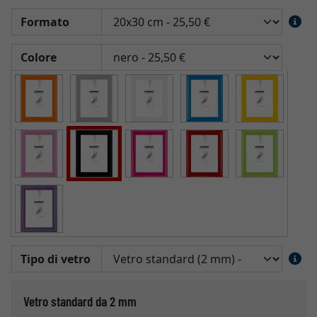
Formato
Colore
Tipo di vetro
Vetro standard da 2 mm