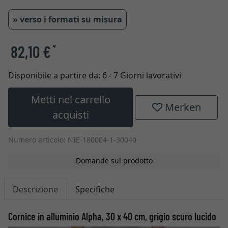
» verso i formati su misura
82,10 €
*
Disponibile a partire da:
6 - 7 Giorni lavorativi
Metti nel carrello
Merken
acquisti
Numero articolo: NIE-180004-1-30040
Domande sul prodotto
Descrizione
Specifiche
Cornice in alluminio Alpha, 30 x 40 cm, grigio scuro lucido