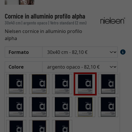
Cornice in alluminio profilo alpha
30x40 cm | argento opaco | Vetro standard (2 mm)
Nielsen cornice in alluminio profilo
alpha
Formato
Colore