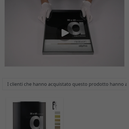
I clienti che hanno acquistato questo prodotto hanno 