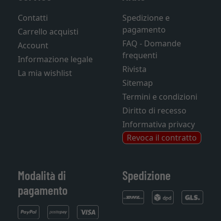
Contatti
Spedizione e
pagamento
Carrello acquisti
FAQ - Domande
Account
frequenti
Informazione legale
Rivista
La mia wishlist
Sitemap
Termini e condizioni
Diritto di recesso
Informativa privacy
Revoca il contratto
Modalità di
Spedizione
pagamento