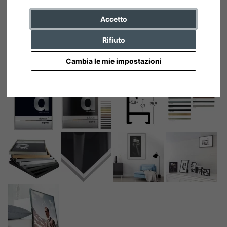
Accetto
Rifiuto
Cambia le mie impostazioni