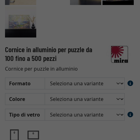
Cornice in alluminio per puzzle da
100 fino a 500 pezzi
Cornice per puzzle in alluminio
Formato
Colore
Tipo di vetro