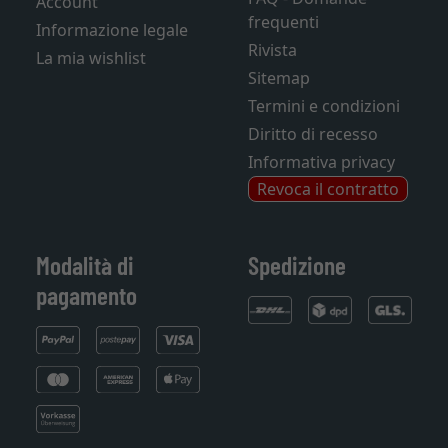
Account
frequenti
Informazione legale
Rivista
La mia wishlist
Sitemap
Termini e condizioni
Diritto di recesso
Informativa privacy
Revoca il contratto
Modalità di
Spedizione
pagamento