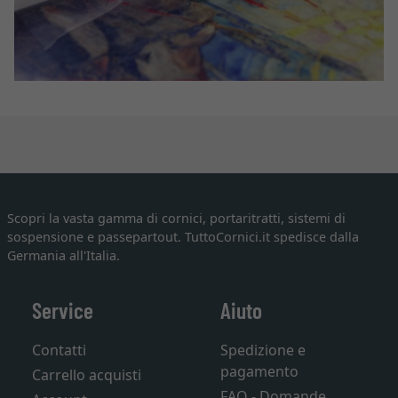
Scopri la vasta gamma di cornici, portaritratti, sistemi di
sospensione e passepartout. TuttoCornici.it spedisce dalla
Germania all'Italia.
Service
Aiuto
Contatti
Spedizione e
pagamento
Carrello acquisti
FAQ - Domande