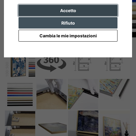
Accetto
Rifiuto
Cambia le mie impostazioni