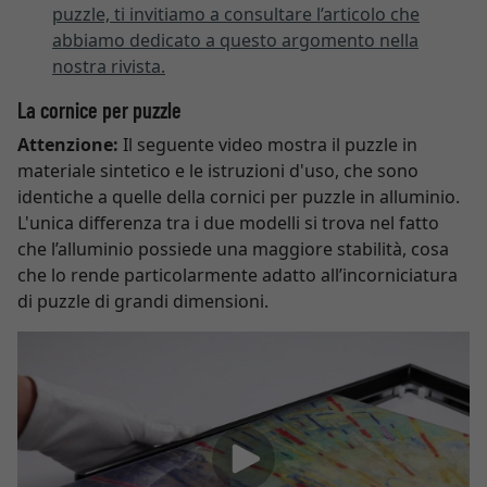
puzzle, ti invitiamo a consultare l’articolo che
abbiamo dedicato a questo argomento nella
nostra rivista.
La cornice per puzzle
Attenzione:
Il seguente video mostra il puzzle in
materiale sintetico e le istruzioni d'uso, che sono
identiche a quelle della cornici per puzzle in alluminio.
L'unica differenza tra i due modelli si trova nel fatto
che l’alluminio possiede una maggiore stabilità, cosa
che lo rende particolarmente adatto all’incorniciatura
di puzzle di grandi dimensioni.