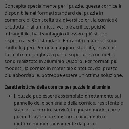
Concepita specialmente per i puzzle, questa cornice è
disponibile nei formati standard dei puzzle in
commercio. Con scelta tra diversi colori, la cornice è
prodotta in alluminio. Il vetro è acrilico, poiché
infrangibile, ha il vantaggio di essere più sicuro
rispetto al vetro standard. Entrambi i materiali sono
molto leggeri. Per una maggiore stabilità, le aste di
formati con lunghezza pari o superiore a un metro
sono realizzate in alluminio Quadro. Per formati più
modesti, la cornice in materiale sintetico, dal prezzo
più abbordabile, potrebbe essere un'ottima soluzione.
Caratteristiche della cornice per puzzle in alluminio
Il puzzle può essere assemblato direttamente sul
pannello dello schienale della cornice, resistente e
stabile. La cornice servirà, in questo modo, come
piano di lavoro da spostare a piacimento e
mettere momentaneamente da parte.