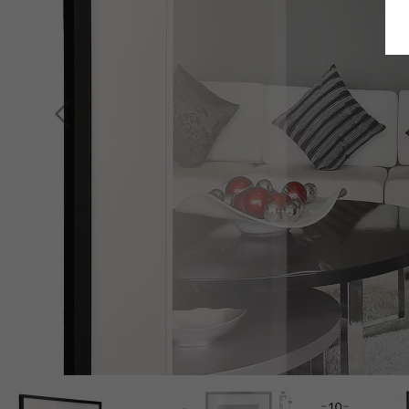
Indietro