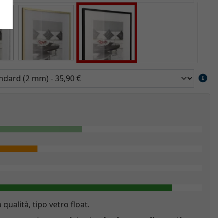
a qualità, tipo vetro float.