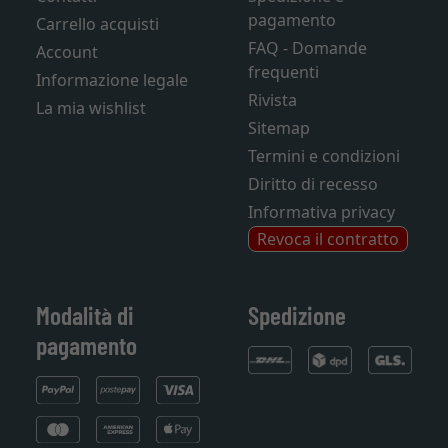
pagamento
Carrello acquisti
FAQ - Domande
Account
frequenti
Informazione legale
Rivista
La mia wishlist
Sitemap
Termini e condizioni
Diritto di recesso
Informativa privacy
Revoca il contratto
Modalità di
Spedizione
pagamento