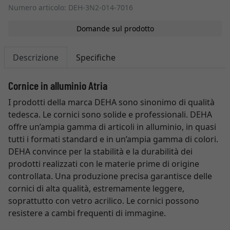
Numero articolo: DEH-3N2-014-7016
Domande sul prodotto
Descrizione
Specifiche
Cornice in alluminio Atria
I prodotti della marca DEHA sono sinonimo di qualità
tedesca. Le cornici sono solide e professionali. DEHA
offre un’ampia gamma di articoli in alluminio, in quasi
tutti i formati standard e in un’ampia gamma di colori.
DEHA convince per la stabilità e la durabilità dei
prodotti realizzati con le materie prime di origine
controllata. Una produzione precisa garantisce delle
cornici di alta qualità, estremamente leggere,
soprattutto con vetro acrilico. Le cornici possono
resistere a cambi frequenti di immagine.