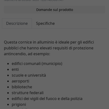
Domande sul prodotto
Descrizione
Specifiche
Questa cornice in alluminio è ideale per gli edifici
pubblici che hanno elevati requisiti di protezione
antincendio, ad esempio:
edifici comunali (municipio)
enti
scuole e università
aeroporti
biblioteche
strutture federali
edifici dei vigili del fuoco e della polizia
prigioni