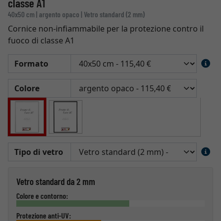
classe A1
40x50 cm | argento opaco | Vetro standard (2 mm)
Cornice non-infiammabile per la protezione contro il
fuoco di classe A1
Formato
Colore
Tipo di vetro
Vetro standard da 2 mm
Colore e contorno:
Protezione anti-UV: