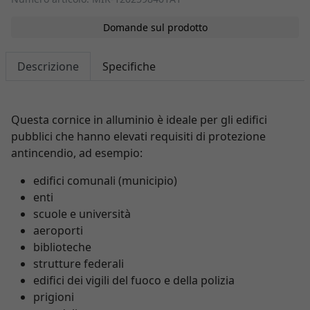
Domande sul prodotto
Descrizione
Specifiche
Questa cornice in alluminio è ideale per gli edifici
pubblici che hanno elevati requisiti di protezione
antincendio, ad esempio:
edifici comunali (municipio)
enti
scuole e università
aeroporti
biblioteche
strutture federali
edifici dei vigili del fuoco e della polizia
prigioni