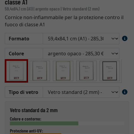
classe A1
59,4x84,1 cm (A1) | argento opaco | Vetro standard (2 mm)
Cornice non-infiammabile per la protezione contro il
fuoco di classe A1
Formato
Colore
Tipo di vetro
Vetro standard da 2 mm
Colore e contorno:
Protezione anti-UV: