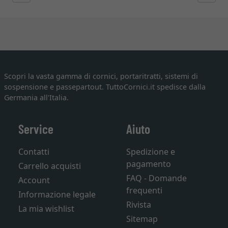
Scopri la vasta gamma di cornici, portaritratti, sistemi di
sospensione e passepartout. TuttoCornici.it spedisce dalla
Germania all'Italia.
Service
Aiuto
Contatti
Spedizione e
pagamento
Carrello acquisti
FAQ - Domande
Account
frequenti
Informazione legale
Rivista
La mia wishlist
Sitemap