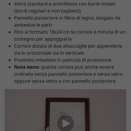
Vetro standard e antiriflesso con bordi molati
(bordi regolari e non taglienti)
Pannello posteriore in fibre di legno, levigato da
ambedue le parti
Fino al formato 18x24 cm la cornice è minuta di un
sostegno per appoggiarla
Cornice dotata di due attaccaglie per appenderla
sia in orizzontale sia in verticale
Prodotto imballato in pellicola di protezione
Nota bene:
questa cornice può anche essere
ordinata senza pannello posteriore e senza vetro
oppure senza vetro e con pannello posteriore.