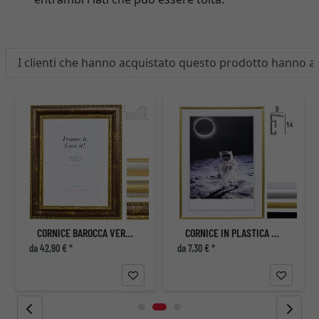
I clienti che hanno acquistato questo prodotto hanno 
CORNICE BAROCCA VERDUN
CORNICE IN PLASTICA ESSENTIAL
da 42,90 € *
da 7,30 € *