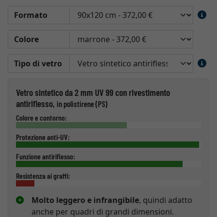
Formato
Colore
Tipo di vetro
Vetro sintetico da 2 mm UV 99 con rivestimento
antiriflesso,
in polistirene (PS)
Colore e contorno:
Protezione anti-UV:
Funzione antiriflesso:
Resistenza ai graffi:
Molto leggero e infrangibile
, quindi adatto
anche per quadri di grandi dimensioni.