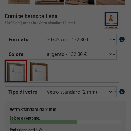
Cornice barocca León
30x45 cm | argento | Vetro standard (2 mm)
Formato
Colore
Tipo di vetro
Vetro standard da 2 mm
Colore e contorno:
Protezione anti-UV: