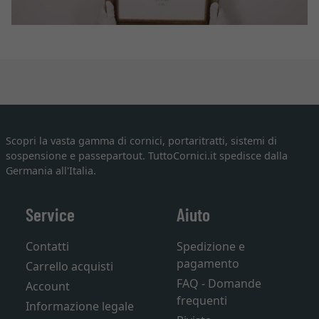
Scopri la vasta gamma di cornici, portaritratti, sistemi di
sospensione e passepartout. TuttoCornici.it spedisce dalla
Germania all'Italia.
Service
Aiuto
Contatti
Spedizione e
pagamento
Carrello acquisti
FAQ - Domande
Account
frequenti
Informazione legale