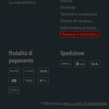
Rivista
La mia wishlist
Sitemap
Termini e condizioni
Diritto di recesso
Informativa privacy
Revoca il contratto
Modalità di
Spedizione
pagamento
* IVA inclusa
escl. costi di spedizione