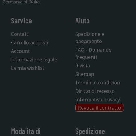
Germania all'Italia.
Service
Aiuto
Contatti
Spedizione e
pagamento
Carrello acquisti
FAQ - Domande
Account
frequenti
Informazione legale
Rivista
La mia wishlist
Sitemap
Termini e condizioni
Diritto di recesso
Informativa privacy
Revoca il contratto
Modalità di
Spedizione