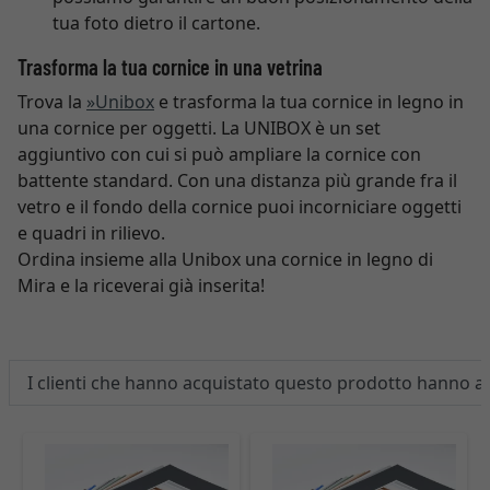
tua foto dietro il cartone.
Trasforma la tua cornice in una vetrina
Trova la
»Unibox
e trasforma la tua cornice in legno in
una cornice per oggetti. La UNIBOX è un set
aggiuntivo con cui si può ampliare la cornice con
battente standard. Con una distanza più grande fra il
vetro e il fondo della cornice puoi incorniciare oggetti
e quadri in rilievo.
Ordina insieme alla Unibox una cornice in legno di
Mira e la riceverai già inserita!
I clienti che hanno acquistato questo prodotto hanno 