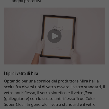
angoli protettivi
I tipi di vetro di Mira
Optando per una cornice del produttore Mira hai la
scelta fra diversi tipi di vetro ovvero il vetro standard, il
vetro antiriflesso, il vetro sintetico e il vetro
float
(galleggiante) con lo strato antiriflesso True Color
Super Clear. In generale il vetro standard e il vetro