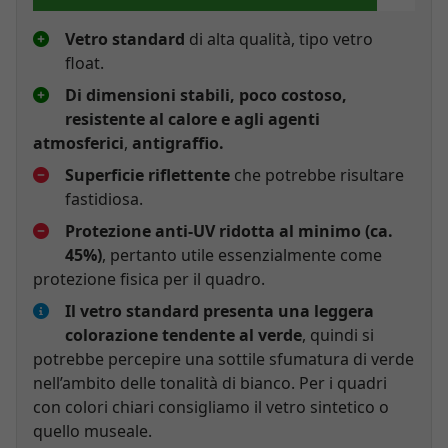
Vetro standard
di alta qualità, tipo vetro
float.
Di dimensioni stabili, poco costoso,
resistente al calore e agli agenti
atmosferici
,
antigraffio.
Superficie riflettente
che potrebbe risultare
fastidiosa.
Protezione anti-UV ridotta al minimo (ca.
45%)
, pertanto utile essenzialmente come
protezione fisica per il quadro.
Il vetro standard presenta una leggera
colorazione tendente al verde
, quindi si
potrebbe percepire una sottile sfumatura di verde
nell’ambito delle tonalità di bianco. Per i quadri
con colori chiari consigliamo il vetro sintetico o
quello museale.