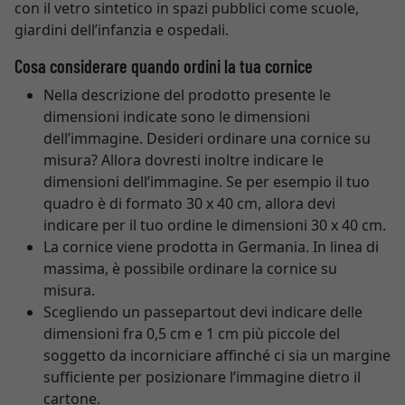
con il vetro sintetico in spazi pubblici come scuole,
giardini dell’infanzia e ospedali.
Cosa considerare quando ordini la tua cornice
Nella descrizione del prodotto presente le
dimensioni indicate sono le dimensioni
dell’immagine. Desideri ordinare una cornice su
misura? Allora dovresti inoltre indicare le
dimensioni dell’immagine. Se per esempio il tuo
quadro è di formato 30 x 40 cm, allora devi
indicare per il tuo ordine le dimensioni 30 x 40 cm.
La cornice viene prodotta in Germania. In linea di
massima, è possibile ordinare la cornice su
misura.
Scegliendo un passepartout devi indicare delle
dimensioni fra 0,5 cm e 1 cm più piccole del
soggetto da incorniciare affinché ci sia un margine
sufficiente per posizionare l’immagine dietro il
cartone.