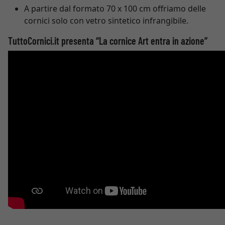
A partire dal formato 70 x 100 cm offriamo delle
cornici solo con vetro sintetico infrangibile.
TuttoCornici.it presenta “La cornice Art entra in azione”