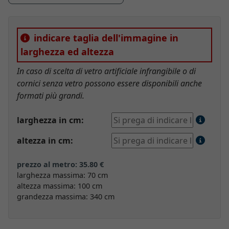
indicare taglia dell'immagine in
larghezza ed altezza
In caso di scelta di vetro artificiale infrangibile o di
cornici senza vetro possono essere disponibili anche
formati più grandi.
larghezza in cm:
altezza in cm:
prezzo al metro: 35.80 €
larghezza massima: 70 cm
altezza massima: 100 cm
grandezza massima: 340 cm