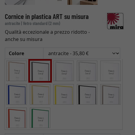
Cornice in plastica ART su misura
antracite | Vetro standard (2 mm)
Qualità eccezionale a prezzo ridotto -
anche su misura
Colore