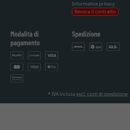
Informativa privacy
Revoca il contratto
Modalità di
Spedizione
pagamento
* IVA inclusa
escl. costi di spedizione