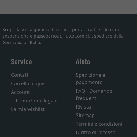
Scopri la vasta gamma di cornici, portaritratti, sistemi di
sospensione e passepartout. TuttoCornici.it spedisce dalla
Germania all'Italia.
Service
Aiuto
Contatti
Spedizione e
pagamento
Carrello acquisti
FAQ - Domande
Account
frequenti
Informazione legale
Rivista
La mia wishlist
Sitemap
Termini e condizioni
Diritto di recesso