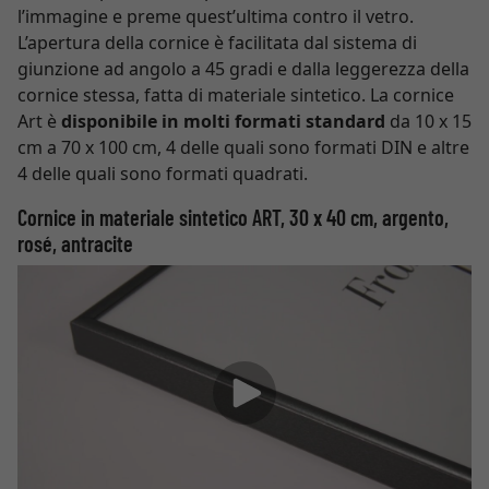
l’immagine e preme quest’ultima contro il vetro.
L’apertura della cornice è facilitata dal sistema di
giunzione ad angolo a 45 gradi e dalla leggerezza della
cornice stessa, fatta di materiale sintetico. La cornice
Art è
disponibile in molti formati standard
da 10 x 15
cm a 70 x 100 cm, 4 delle quali sono formati DIN e altre
4 delle quali sono formati quadrati.
Cornice in materiale sintetico ART, 30 x 40 cm, argento,
rosé, antracite