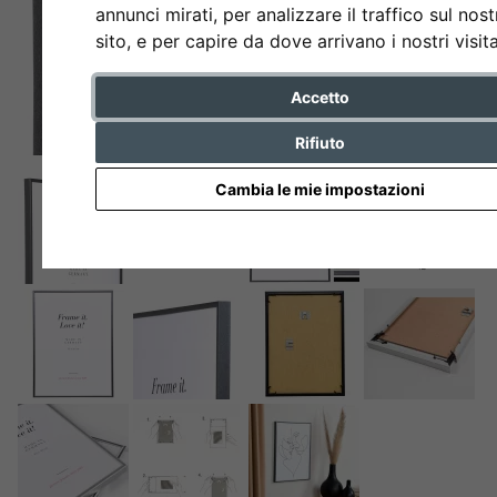
annunci mirati, per analizzare il traffico sul nost
sito, e per capire da dove arrivano i nostri visita
Accetto
Rifiuto
Cambia le mie impostazioni