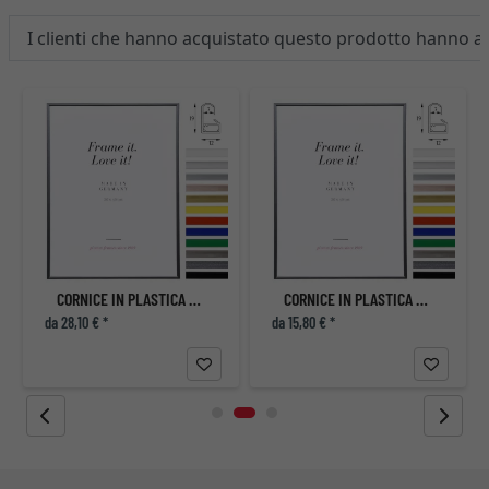
I clienti che hanno acquistato questo prodotto hanno 
CORNICE IN PLASTICA ART
CORNICE IN PLASTICA ART
da 28,10 € *
da 15,80 € *