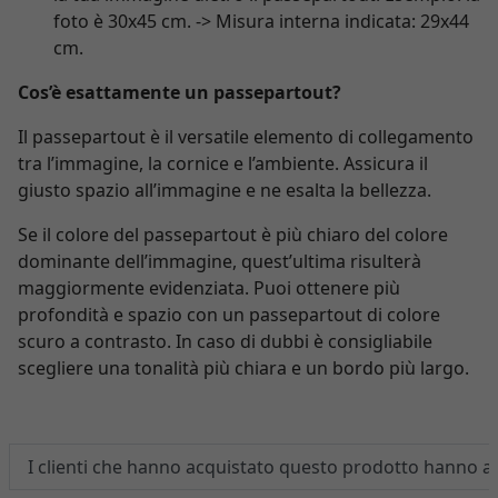
foto è 30x45 cm. -> Misura interna indicata: 29x44
cm.
Cos’è esattamente un passepartout?
Il passepartout è il versatile elemento di collegamento
tra l’immagine, la cornice e l’ambiente. Assicura il
giusto spazio all’immagine e ne esalta la bellezza.
Se il colore del passepartout è più chiaro del colore
dominante dell’immagine, quest’ultima risulterà
maggiormente evidenziata. Puoi ottenere più
profondità e spazio con un passepartout di colore
scuro a contrasto. In caso di dubbi è consigliabile
scegliere una tonalità più chiara e un bordo più largo.
I clienti che hanno acquistato questo prodotto hanno 