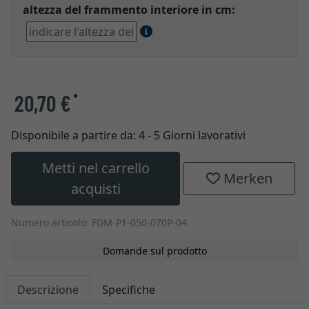
altezza del frammento interiore in cm:
20,70 €
*
Disponibile a partire da:
4 - 5 Giorni lavorativi
Metti nel carrello
Merken
acquisti
Numero articolo: FDM-P1-050-070P-04
Domande sul prodotto
Descrizione
Specifiche