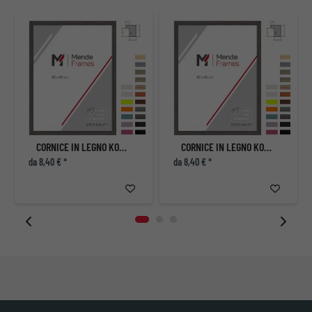
CORNICE IN LEGNO KOUDOU
CORNICE IN LEGNO KOUDOU
da 8,40 € *
da 8,40 € *