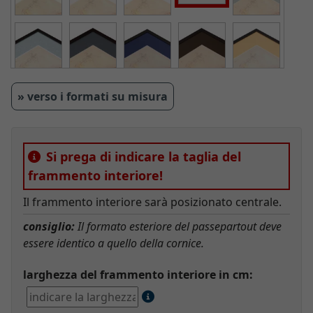
» verso i formati su misura
Si prega di indicare la taglia del
frammento interiore!
Il frammento interiore sarà posizionato centrale.
consiglio:
Il formato esteriore del passepartout deve
essere identico a quello della cornice.
larghezza del frammento interiore in cm: