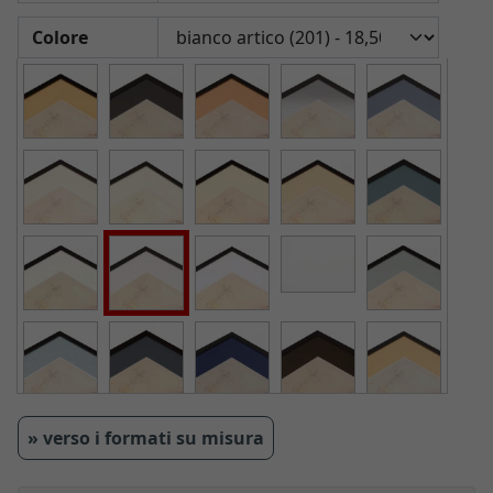
Colore
» verso i formati su misura