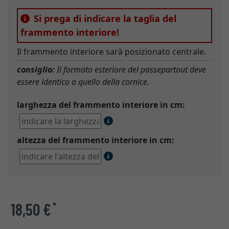
Si prega di indicare la taglia del
frammento interiore!
Il frammento interiore sarà posizionato centrale.
consiglio:
Il formato esteriore del passepartout deve
essere identico a quello della cornice.
larghezza del frammento interiore in cm:
altezza del frammento interiore in cm:
18,50 €
*