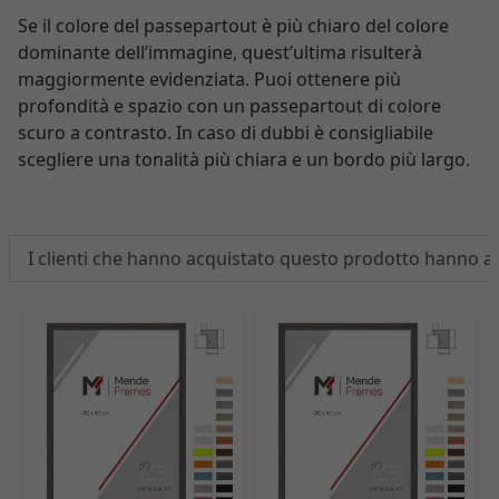
Se il colore del passepartout è più chiaro del colore
dominante dell’immagine, quest’ultima risulterà
maggiormente evidenziata. Puoi ottenere più
profondità e spazio con un passepartout di colore
scuro a contrasto. In caso di dubbi è consigliabile
scegliere una tonalità più chiara e un bordo più largo.
I clienti che hanno acquistato questo prodotto hanno 