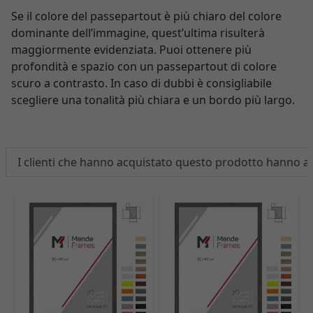
Se il colore del passepartout è più chiaro del colore
dominante dell’immagine, quest’ultima risulterà
maggiormente evidenziata. Puoi ottenere più
profondità e spazio con un passepartout di colore
scuro a contrasto. In caso di dubbi è consigliabile
scegliere una tonalità più chiara e un bordo più largo.
I clienti che hanno acquistato questo prodotto hanno 