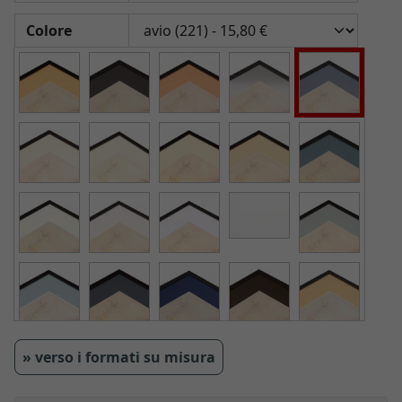
Colore
» verso i formati su misura