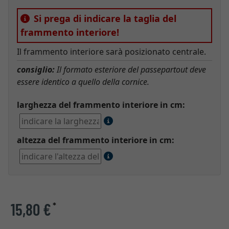
Si prega di indicare la taglia del
frammento interiore!
Il frammento interiore sarà posizionato centrale.
consiglio:
Il formato esteriore del passepartout deve
essere identico a quello della cornice.
larghezza del frammento interiore in cm:
altezza del frammento interiore in cm:
15,80 €
*