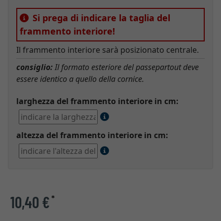
Si prega di indicare la taglia del
frammento interiore!
Il frammento interiore sarà posizionato centrale.
consiglio:
Il formato esteriore del passepartout deve
essere identico a quello della cornice.
larghezza del frammento interiore in cm:
altezza del frammento interiore in cm:
10,40 €
*