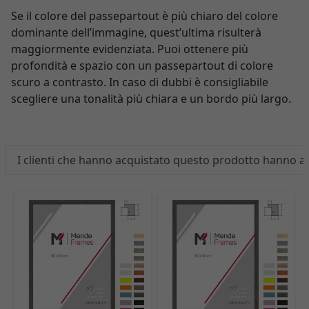
Se il colore del passepartout è più chiaro del colore
dominante dell’immagine, quest’ultima risulterà
maggiormente evidenziata. Puoi ottenere più
profondità e spazio con un passepartout di colore
scuro a contrasto. In caso di dubbi è consigliabile
scegliere una tonalità più chiara e un bordo più largo.
I clienti che hanno acquistato questo prodotto hanno 