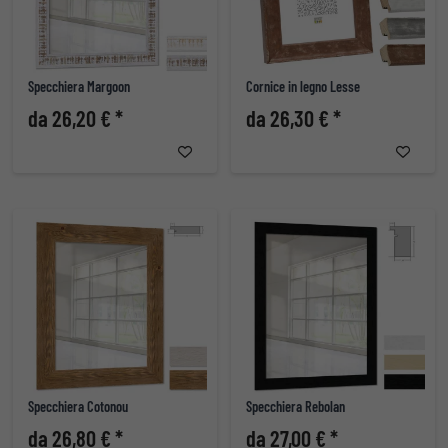
Specchiera Margoon
Cornice in legno Lesse
da 26,20 € *
da 26,30 € *
Specchiera Cotonou
Specchiera Rebolan
da 26,80 € *
da 27,00 € *