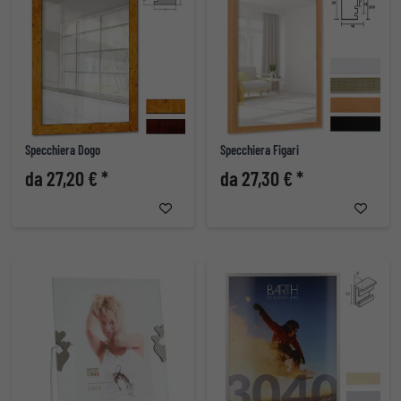
Specchiera Dogo
Specchiera Figari
da 27,20 € *
da 27,30 € *