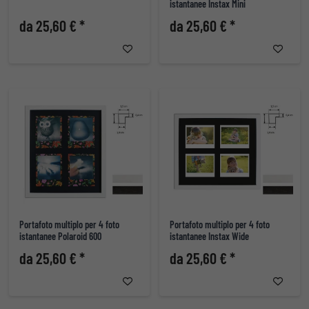
istantanee Instax Mini
da 25,60 € *
da 25,60 € *
Portafoto multiplo per 4 foto
Portafoto multiplo per 4 foto
istantanee Polaroid 600
istantanee Instax Wide
da 25,60 € *
da 25,60 € *