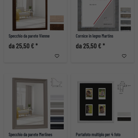
Specchio da parete Vienne
Cornice in legno Martins
da 25,50 € *
da 25,50 € *
Specchio da parete Merlines
Portafoto multiplo per 4 foto