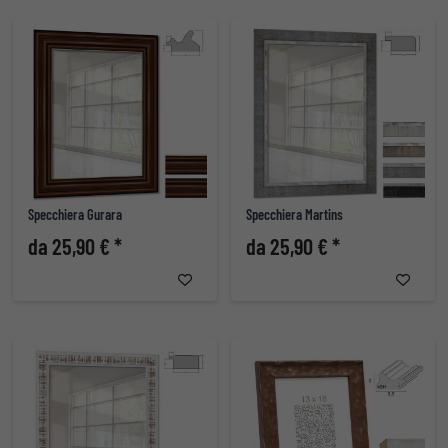
Specchiera Gurara
Specchiera Martins
da 25,90 € *
da 25,90 € *