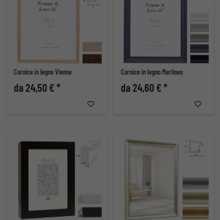
Cornice in legno Vienne
Cornice in legno Merlines
da 24,50 € *
da 24,60 € *