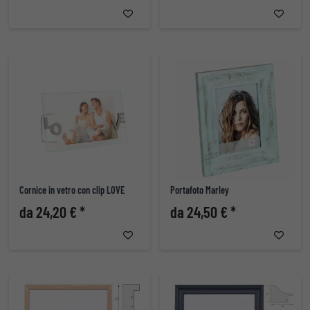
Cornice in vetro con clip LOVE
Portafoto Marley
da 24,20 € *
da 24,50 € *