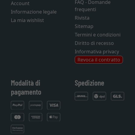
FAQ - Domande
Account
frequenti
Informazione legale
Rivista
La mia wishlist
Sitemap
Termini e condizioni
Diritto di recesso
Informativa privacy
Revoca il contratto
Modalità di
Spedizione
pagamento