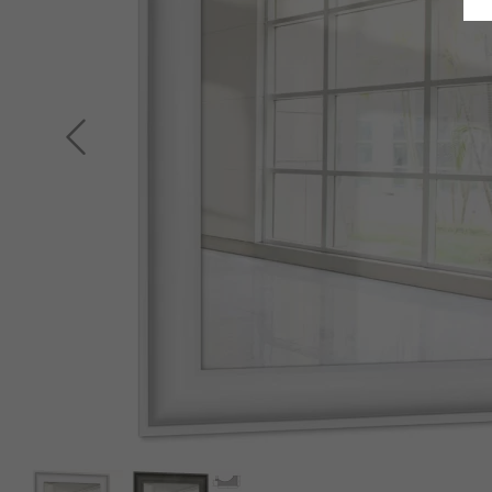
Indietro