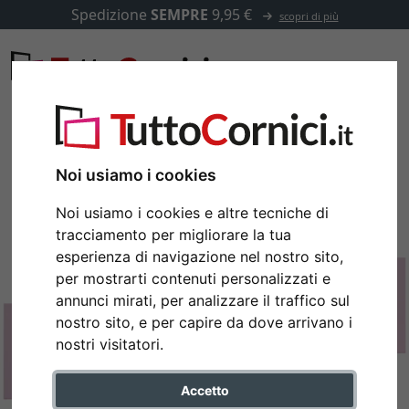
Spedizione
SEMPRE
9,95 €
scopri di più
Noi usiamo i cookies
Noi usiamo i cookies e altre tecniche di
tracciamento per migliorare la tua
esperienza di navigazione nel nostro sito,
per mostrarti contenuti personalizzati e
annunci mirati, per analizzare il traffico sul
nostro sito, e per capire da dove arrivano i
nostri visitatori.
Accetto