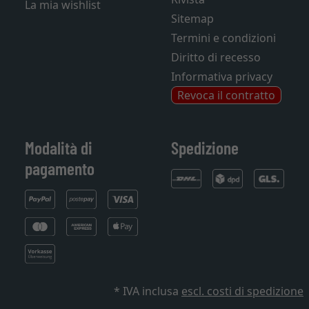
La mia wishlist
Sitemap
Termini e condizioni
Diritto di recesso
Informativa privacy
Revoca il contratto
Modalità di
Spedizione
pagamento
* IVA inclusa
escl. costi di spedizione