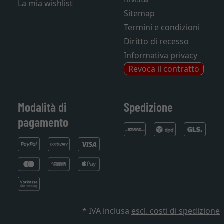
La mia wishlist
Sitemap
Termini e condizioni
Diritto di recesso
Informativa privacy
Revoca il contratto
Modalità di
Spedizione
pagamento
* IVA inclusa
escl. costi di spedizione