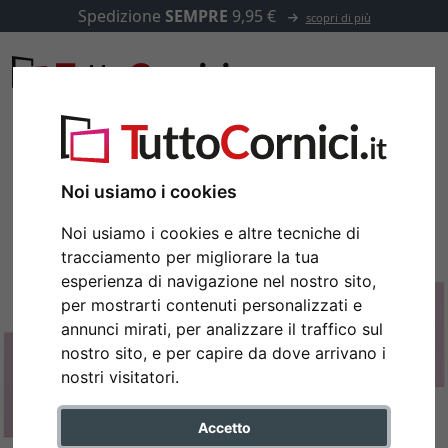
Spedizione
SEMPRE
9,95 €
scopri di più
Noi usiamo i cookies
Noi usiamo i cookies e altre tecniche di
tracciamento per migliorare la tua
esperienza di navigazione nel nostro sito,
per mostrarti contenuti personalizzati e
annunci mirati, per analizzare il traffico sul
nostro sito, e per capire da dove arrivano i
nostri visitatori.
Accetto