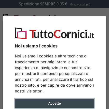
Spedizione
SEMPRE
9,95 €
scopri di più
Noi usiamo i cookies
Noi usiamo i cookies e altre tecniche di
tracciamento per migliorare la tua
esperienza di navigazione nel nostro sito,
per mostrarti contenuti personalizzati e
annunci mirati, per analizzare il traffico sul
nostro sito, e per capire da dove arrivano i
nostri visitatori.
Accetto