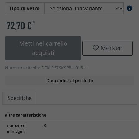
Tipo di vetro
72,70 €
*
Metti nel carrello
Merken
acquisti
Numero articolo: DEK-S67SK9P8-1015-H
Domande sul prodotto
Specifiche
altre caratteristiche
numero di
8
immagini: