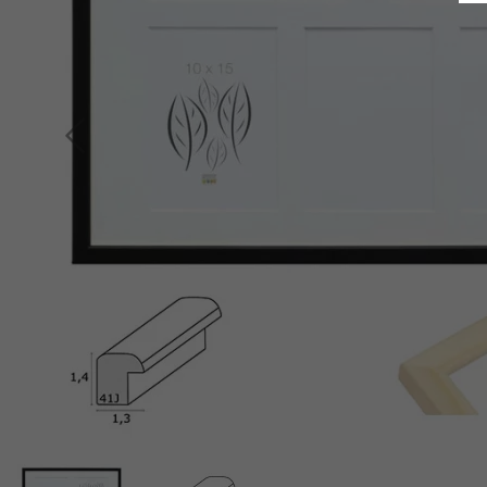
Indietro