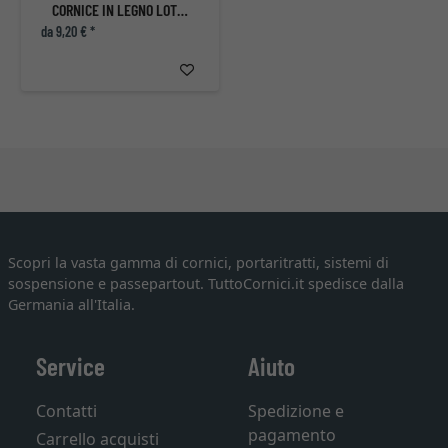
CORNICE IN LEGNO LOTTE
da 9,20 € *
Scopri la vasta gamma di cornici, portaritratti, sistemi di
sospensione e passepartout. TuttoCornici.it spedisce dalla
Germania all'Italia.
Service
Aiuto
Contatti
Spedizione e
pagamento
Carrello acquisti