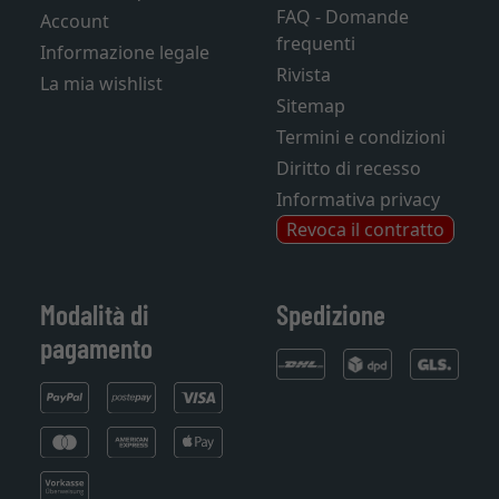
FAQ - Domande
Account
frequenti
Informazione legale
Rivista
La mia wishlist
Sitemap
Termini e condizioni
Diritto di recesso
Informativa privacy
Revoca il contratto
Modalità di
Spedizione
pagamento