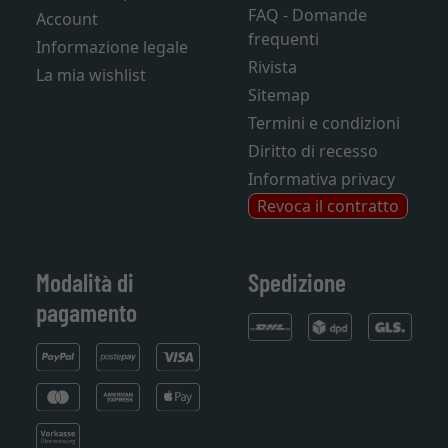
FAQ - Domande
Account
frequenti
Informazione legale
Rivista
La mia wishlist
Sitemap
Termini e condizioni
Diritto di recesso
Informativa privacy
Revoca il contratto
Modalità di
Spedizione
pagamento