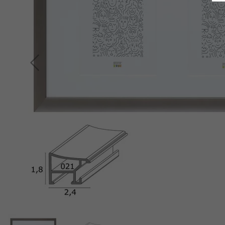
Indietro