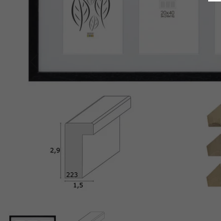
Indietro