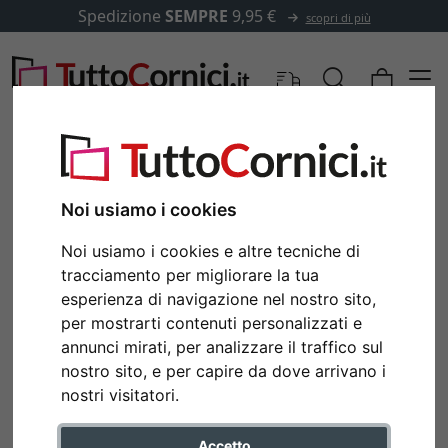
Spedizione
SEMPRE
9,95 €
scopri di più
Noi usiamo i cookies
Noi usiamo i cookies e altre tecniche di
tracciamento per migliorare la tua
esperienza di navigazione nel nostro sito,
per mostrarti contenuti personalizzati e
annunci mirati, per analizzare il traffico sul
nostro sito, e per capire da dove arrivano i
nostri visitatori.
Accetto