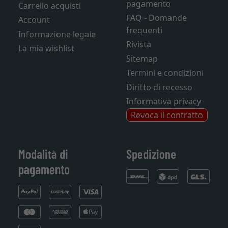
pagamento
Carrello acquisti
FAQ - Domande
Account
frequenti
Informazione legale
Rivista
La mia wishlist
Sitemap
Termini e condizioni
Diritto di recesso
Informativa privacy
Revoca il contratto
Modalità di
Spedizione
pagamento