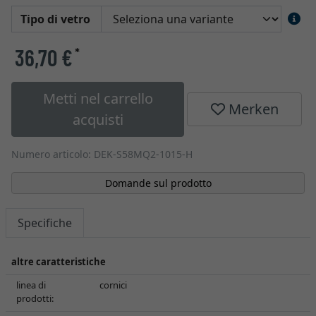
Tipo di vetro
36,70 €
*
Metti nel carrello
Merken
acquisti
Numero articolo: DEK-S58MQ2-1015-H
Domande sul prodotto
Specifiche
altre caratteristiche
linea di
cornici
prodotti: