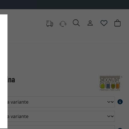
harina