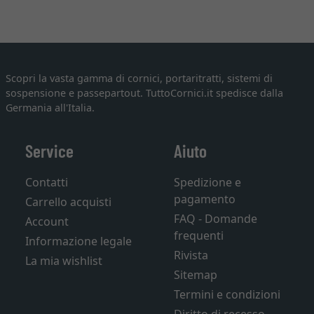
Scopri la vasta gamma di cornici, portaritratti, sistemi di
sospensione e passepartout. TuttoCornici.it spedisce dalla
Germania all'Italia.
Service
Aiuto
Contatti
Spedizione e
pagamento
Carrello acquisti
FAQ - Domande
Account
frequenti
Informazione legale
Rivista
La mia wishlist
Sitemap
Termini e condizioni