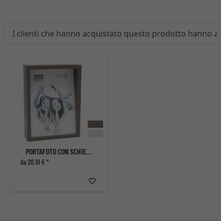
I clienti che hanno acquistato questo prodotto hanno 
PORTAFOTO CON SCHIENALE INCLINATO
da 20,10 € *