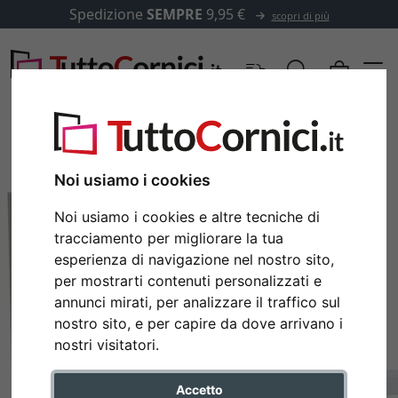
Spedizione
SEMPRE
9,95 €
scopri di più
Noi usiamo i cookies
Noi usiamo i cookies e altre tecniche di
tracciamento per migliorare la tua
esperienza di navigazione nel nostro sito,
per mostrarti contenuti personalizzati e
annunci mirati, per analizzare il traffico sul
nostro sito, e per capire da dove arrivano i
nostri visitatori.
Accetto