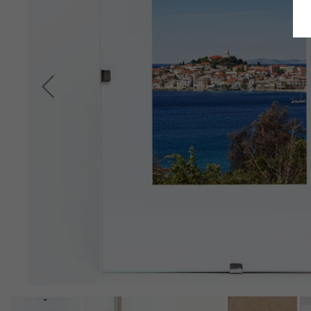
Indietro