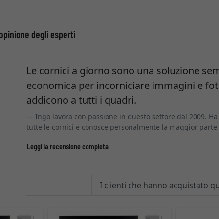
’opinione degli esperti
Le cornici a giorno sono una soluzione se
economica per incorniciare immagini e foto
addicono a tutti i quadri.
Ingo lavora con passione in questo settore dal 2009. Ha
tutte le cornici e conosce personalmente la maggior parte d
Leggi la recensione completa
I clienti che hanno acquistato