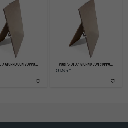
PORTAFOTO A GIORNO CON SUPPORTO
PORTAFOTO A GIORNO CON SUPPORTO
da 1,50 € *