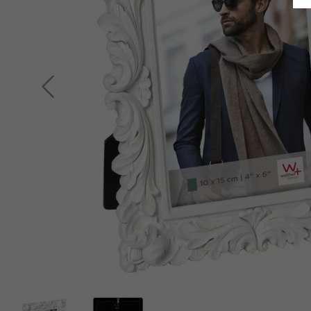
Indietro