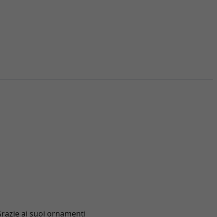
Grazie ai suoi ornamenti