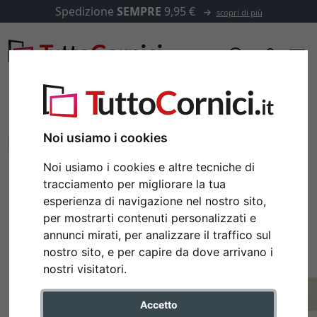
Spedizione
SEMPRE
9,95 €
scopri di più
Noi usiamo i cookies
Noi usiamo i cookies e altre tecniche di
tracciamento per migliorare la tua
esperienza di navigazione nel nostro sito,
per mostrarti contenuti personalizzati e
annunci mirati, per analizzare il traffico sul
nostro sito, e per capire da dove arrivano i
nostri visitatori.
Accetto