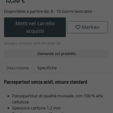
Disponibile a partire da:
8 - 10 Giorni lavorativi
Metti nel carrello
Merken
acquisti
Numero articolo: MIR-PP-3040-20
Domande sul prodotto
Descrizione
Specifiche
Passepartout senza acidi, misure standard
Passepartout di qualità museale, con 100 % alfa
cellulosa
Spessore cartone 1,2 mm