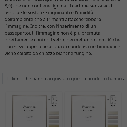
8,0) che non contiene lignina. Il cartone senza acidi
assorbe le sostanze inquinanti e l’umidità
dell’ambiente che altrimenti attaccherebbero
l’immagine. Inoltre, con l’inserimento di un
passepartout, l’immagine non è più premuta
direttamente contro il vetro, permettendo con ciò che
non si svilupperà né acqua di condensa né l’immagine
viene colpita da chiazze bianche fungine.
I clienti che hanno acquistato questo prodotto hanno 