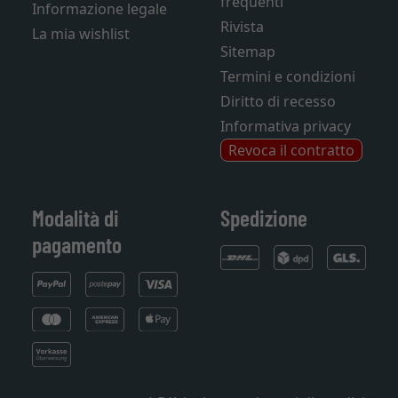
frequenti
Informazione legale
Rivista
La mia wishlist
Sitemap
Termini e condizioni
Diritto di recesso
Informativa privacy
Revoca il contratto
Modalità di
Spedizione
pagamento