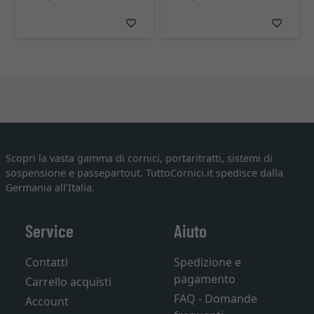
Scopri la vasta gamma di cornici, portaritratti, sistemi di
sospensione e passepartout. TuttoCornici.it spedisce dalla
Germania all'Italia.
Service
Aiuto
Contatti
Spedizione e
pagamento
Carrello acquisti
FAQ - Domande
Account