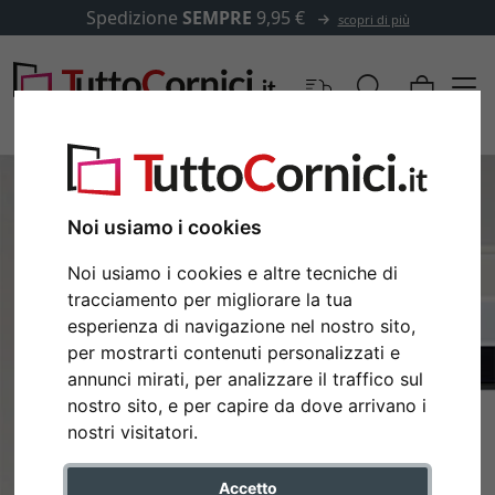
Spedizione
SEMPRE
9,95 €
scopri di più
Noi usiamo i cookies
Noi usiamo i cookies e altre tecniche di
tracciamento per migliorare la tua
esperienza di navigazione nel nostro sito,
per mostrarti contenuti personalizzati e
annunci mirati, per analizzare il traffico sul
nostro sito, e per capire da dove arrivano i
nostri visitatori.
Accetto