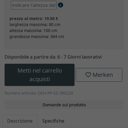
prezzo al metro: 19.50 €
larghezza massima: 80 cm
altezza massima: 100 cm
grandezza massima: 364 cm
Disponibile a partire da:
6 - 7 Giorni lavorativi
Metti nel carrello
Merken
acquisti
Numero articolo: DEH-PP-SZ-390228
Domande sul prodotto
Descrizione
Specifiche