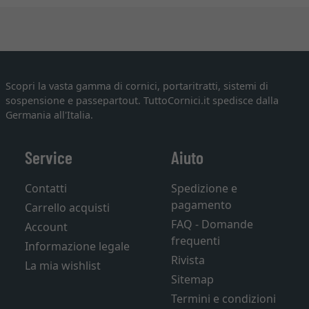
Scopri la vasta gamma di cornici, portaritratti, sistemi di
sospensione e passepartout. TuttoCornici.it spedisce dalla
Germania all'Italia.
Service
Aiuto
Contatti
Spedizione e
pagamento
Carrello acquisti
FAQ - Domande
Account
frequenti
Informazione legale
Rivista
La mia wishlist
Sitemap
Termini e condizioni