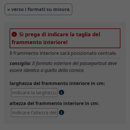
» verso i formati su misura
Si prega di indicare la taglia del
frammento interiore!
Il frammento interiore sarà posizionato centrale.
consiglio:
Il formato esteriore del passepartout deve
essere identico a quello della cornice.
larghezza del frammento interiore in cm:
altezza del frammento interiore in cm: