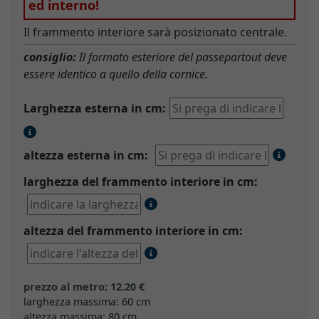
ed interno!
Il frammento interiore sarà posizionato centrale.
consiglio:
Il formato esteriore del passepartout deve
essere identico a quello della cornice.
Larghezza esterna in cm:
altezza esterna in cm:
larghezza del frammento interiore in cm:
altezza del frammento interiore in cm:
prezzo al metro: 12.20 €
larghezza massima: 60 cm
altezza massima: 80 cm