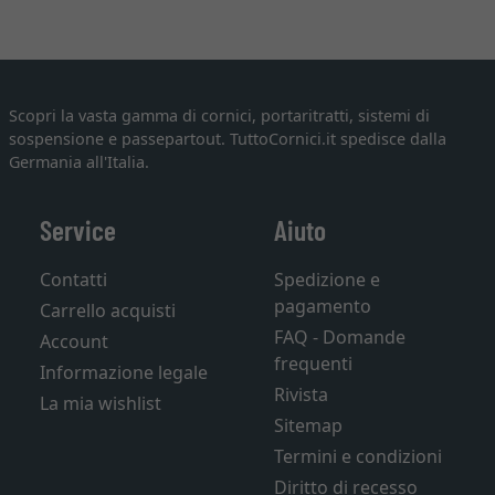
Scopri la vasta gamma di cornici, portaritratti, sistemi di
sospensione e passepartout. TuttoCornici.it spedisce dalla
Germania all'Italia.
Service
Aiuto
Contatti
Spedizione e
pagamento
Carrello acquisti
FAQ - Domande
Account
frequenti
Informazione legale
Rivista
La mia wishlist
Sitemap
Termini e condizioni
Diritto di recesso