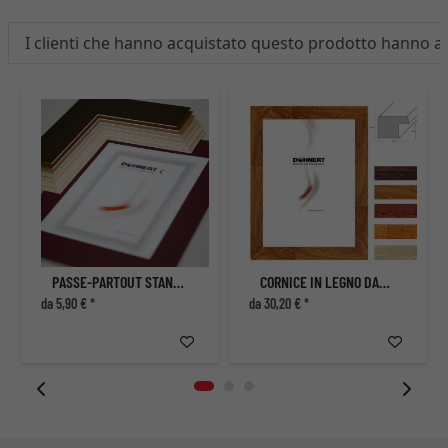
I clienti che hanno acquistato questo prodotto hanno 
PASSE-PARTOUT STANDARD
CORNICE IN LEGNO DAGENHAM HEATHWAY
da 5,90 € *
da 30,20 € *