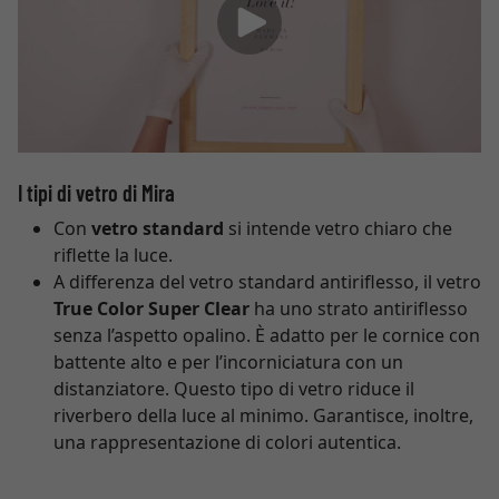
I tipi di vetro di Mira
Con
vetro standard
si intende vetro chiaro che
riflette la luce.
A differenza del vetro standard antiriflesso, il vetro
True Color Super Clear
ha uno strato antiriflesso
senza l’aspetto opalino. È adatto per le cornice con
battente alto e per l’incorniciatura con un
distanziatore. Questo tipo di vetro riduce il
riverbero della luce al minimo. Garantisce, inoltre,
una rappresentazione di colori autentica.