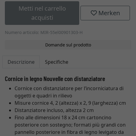
Metti nel carrello
Merken
acquisti
Numero articolo: MIR-55el00901303-H
Domande sul prodotto
Descrizione
Specifiche
Cornice in legno Nouvelle con distanziatore
Cornice con distanziatore per l’incorniciatura di
oggetti e quadri in rilievo
Misure cornice 4, 2 (altezza) x 2, 9 (larghezza) cm
Distanziatore incluso, altezza 2 cm
Fino alle dimensioni 18 x 24 cm cartoncino
posteriore con sostegno; formati più grandi con
pannello posteriore in fibra di legno levigato da