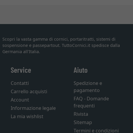
Scopri la vasta gamma di cornici, portaritratti, sistemi di
sospensione e passepartout. TuttoCornici.it spedisce dalla
Germania all'Italia.
Service
Aiuto
Contatti
Spedizione e
pagamento
Carrello acquisti
FAQ - Domande
Account
frequenti
Informazione legale
Rivista
La mia wishlist
Sitemap
Termini e condizioni