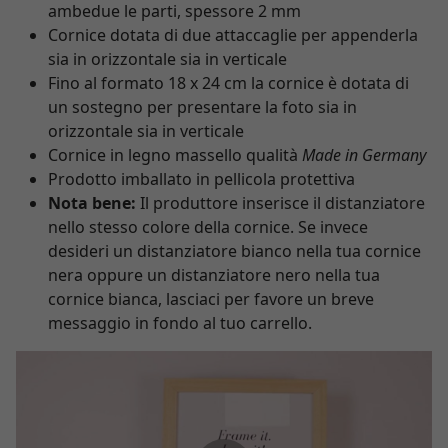
ambedue le parti, spessore 2 mm
Cornice dotata di due attaccaglie per appenderla
sia in orizzontale sia in verticale
Fino al formato 18 x 24 cm la cornice è dotata di
un sostegno per presentare la foto sia in
orizzontale sia in verticale
Cornice in legno massello qualità
Made in Germany
Prodotto imballato in pellicola protettiva
Nota bene:
Il produttore inserisce il distanziatore
nello stesso colore della cornice. Se invece
desideri un distanziatore bianco nella tua cornice
nera oppure un distanziatore nero nella tua
cornice bianca, lasciaci per favore un breve
messaggio in fondo al tuo carrello.