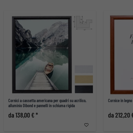
Cornici a cassetta americana per quadri su acrilico,
Cornice in legno
alluminio Dibond e pannelli in schiuma rigida
da 138,00 € *
da 212,20 