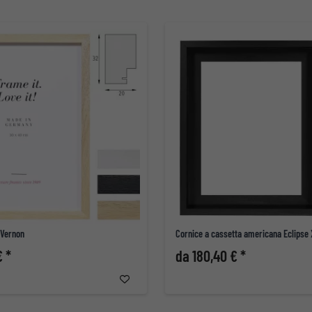
 Vernon
Cornice a cassetta americana Eclipse 
€ *
da 180,40 € *