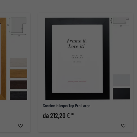
Cornice in legno Top Pro Largo
da 212,20 € *