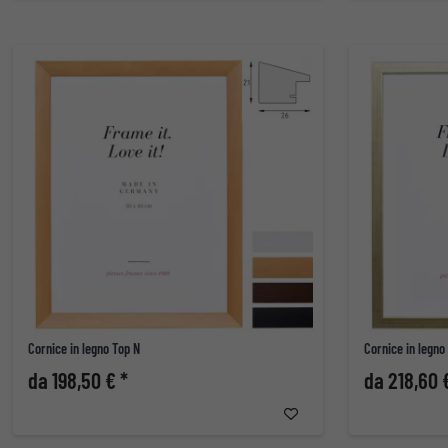
Cornice in legno Top N
Cornice in legno 
da 198,50 € *
da 218,60 