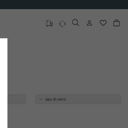
tipo di vetro