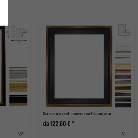
Cornice a cassetta americana Eclipse, nera
da 122,60 € *