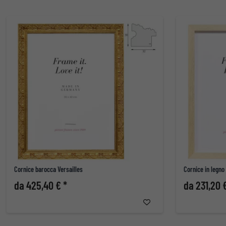
Cornice barocca Versailles
Cornice in legno
da 425,40 € *
da 231,20 