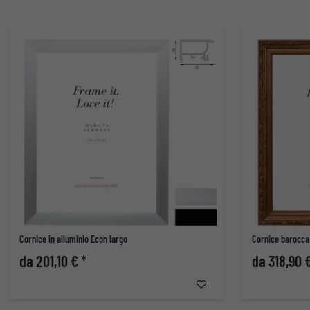
Cornice in alluminio Econ largo
Cornice barocca
da 201,10 € *
da 318,90 €