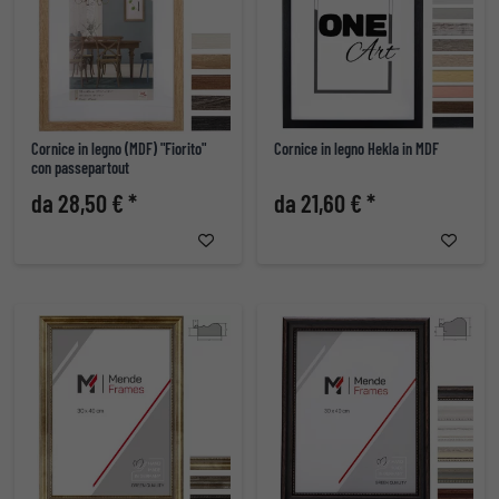
Cornice in legno (MDF) "Fiorito"
Cornice in legno Hekla in MDF
con passepartout
da 28,50 € *
da 21,60 € *