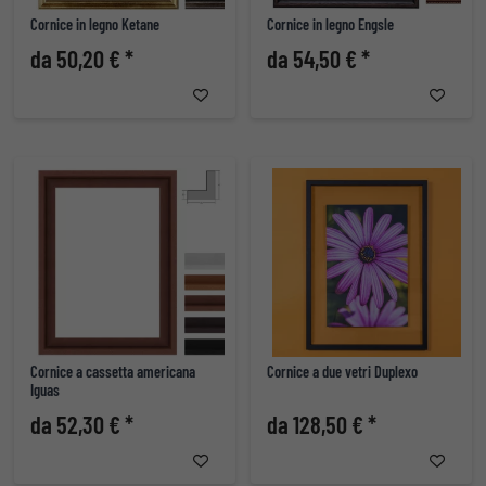
Cornice in legno Ketane
Cornice in legno Engsle
da 50,20 € *
da 54,50 € *
Cornice a cassetta americana
Cornice a due vetri Duplexo
Iguas
da 52,30 € *
da 128,50 € *