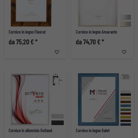
Cornice in legno Fleurat
Cornice in legno Amarante
da 75,20 € *
da 74,70 € *
Cornice in alluminio Gotland
Cornice in legno Galet