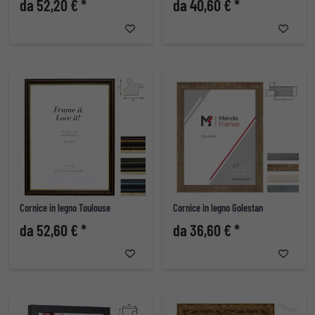
da 52,20 € *
da 40,60 € *
Cornice in legno Toulouse
Cornice in legno Golestan
da 52,60 € *
da 36,60 € *