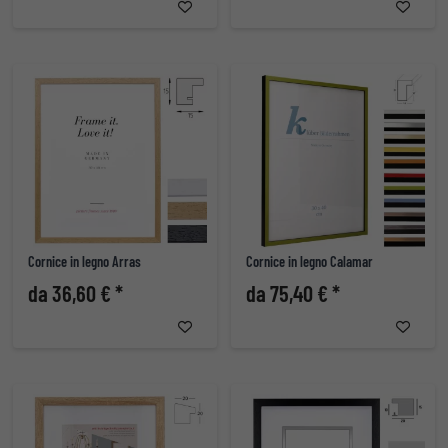
Cornice in legno Arras
Cornice in legno Calamar
da 36,60 € *
da 75,40 € *