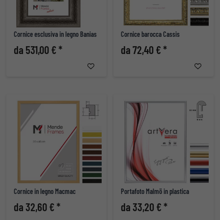
Cornice esclusiva in legno Banias
Cornice barocca Cassis
da 531,00 € *
da 72,40 € *
Cornice in legno Macmac
Portafoto Malmö in plastica
da 32,60 € *
da 33,20 € *