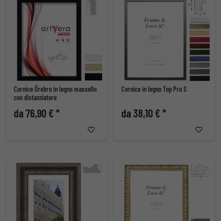
Cornice Örebro in legno massello
Cornice in legno Top Pro S
con distanziatore
da 76,90 € *
da 38,10 € *