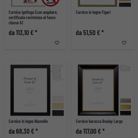
Cornice ignifuga Econ angolare,
Cornice in legno Figari
certificata resistenza al fuoco
classe A1
da 113,10 € *
da 51,50 € *
Cornice in legno Nouvelle
Cornice barocca Boulay Largo
da 68,30 € *
da 117,00 € *