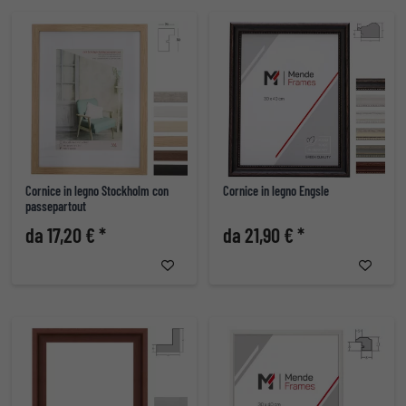
Cornice in legno Stockholm con
Cornice in legno Engsle
passepartout
da 17,20 € *
da 21,90 € *