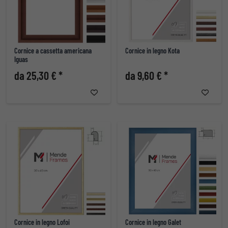
Cornice a cassetta americana
Cornice in legno Kota
Iguas
da 25,30 € *
da 9,60 € *
Cornice in legno Lofoi
Cornice in legno Galet