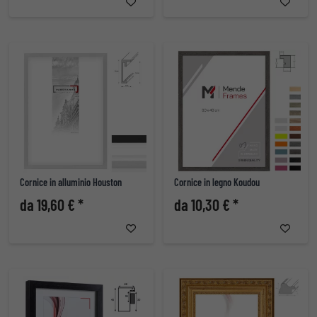
Cornice in alluminio Houston
Cornice in legno Koudou
da 19,60 € *
da 10,30 € *