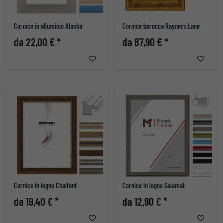
Cornice in alluminio Alaska
Cornice barocca Rayners Lane
da 22,00 € *
da 87,90 € *
Cornice in legno Chalfont
Cornice in legno Salamat
da 19,40 € *
da 12,90 € *