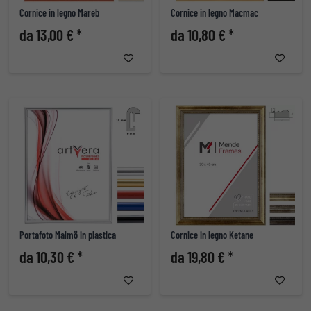
Cornice in legno Mareb
Cornice in legno Macmac
da 13,00 € *
da 10,80 € *
Portafoto Malmö in plastica
Cornice in legno Ketane
da 10,30 € *
da 19,80 € *