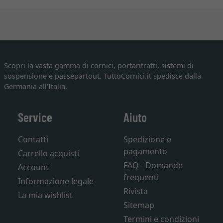
Scopri la vasta gamma di cornici, portaritratti, sistemi di
sospensione e passepartout. TuttoCornici.it spedisce dalla
Germania all'Italia.
Service
Aiuto
Contatti
Spedizione e
pagamento
Carrello acquisti
FAQ - Domande
Account
frequenti
Informazione legale
Rivista
La mia wishlist
Sitemap
Termini e condizioni