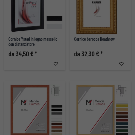
Cornice Ystad in legno massello
Cornice barocca Heathrow
con distanziatore
da 34,50 € *
da 32,30 € *