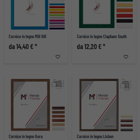
Cornice in legno Mill Hill
Cornice in legno Clapham South
da 14,40 € *
da 12,20 € *
Cornice in legno Gura
Cornice in legno Lisbon