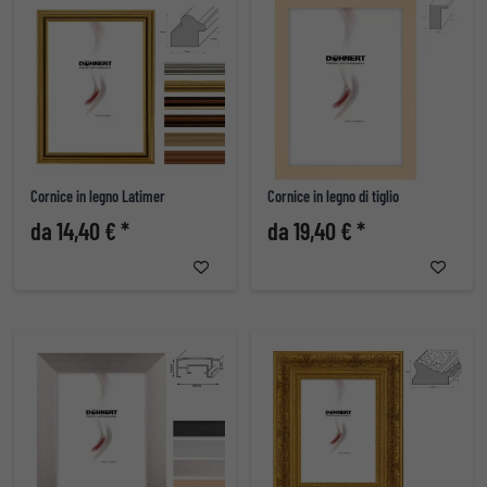
Cornice in legno Latimer
Cornice in legno di tiglio
da 14,40 € *
da 19,40 € *