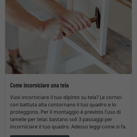
Come incorniciare una tela
Vuoi incorniciare il tuo dipinto su tela? Le cornici
con battuta alta contornano il tuo quadro e lo
proteggono. Per il montaggio è previsto l’uso di
lamelle per telai: bastano soli 3 passaggi per
incorniciare il tuo quadro. Adesso leggi come si fa.