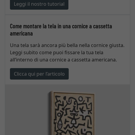
Leggi il nostro tutorial
Come montare la tela in una cornice a cassetta
americana
Una tela sarà ancora più bella nella cornice giusta.
Leggi subito come puoi fissare la tua tela
all’interno di una cornice a cassetta americana.
Clicca qui per l’articolo