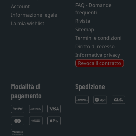
FAQ - Domande
Account
frequenti
Informazione legale
Rivista
La mia wishlist
Sitemap
Termini e condizioni
Diritto di recesso
Informativa privacy
Revoca il contratto
Modalità di
Spedizione
pagamento