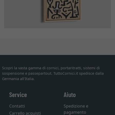
Scopri la vasta gamma di cornici, portaritratti, sistemi di
sospensione e passepartout. TuttoCornici.it spedisce dalla
Germania all'Italia.
Service
Aiuto
Contatti
Spedizione e
pagamento
Carrello acquisti